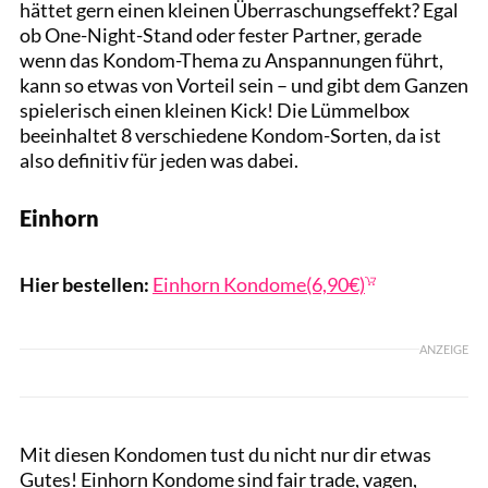
hättet gern einen kleinen Überraschungseffekt? Egal
ob One-Night-Stand oder fester Partner, gerade
wenn das Kondom-Thema zu Anspannungen führt,
kann so etwas von Vorteil sein – und gibt dem Ganzen
spielerisch einen kleinen Kick! Die Lümmelbox
beeinhaltet 8 verschiedene Kondom-Sorten, da ist
also definitiv für jeden was dabei.
Einhorn
Hersteller
Hier bestellen:
Einhorn Kondome(6,90€)
ANZEIGE
Mit diesen Kondomen tust du nicht nur dir etwas
Gutes! Einhorn Kondome sind fair trade, vagen,