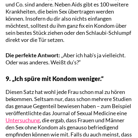
und Co. sind andere. Neben Aids gibt es 100 weitere
Krankheiten, die beim Sex übertragen werden
können. Insofern du dir also nichts einfangen
möchtest, solltest du ihm ganz fix ein Kondom über
sein bestes Stück ziehen oder den Schlaubi-Schlumpf
direkt vor die Tür setzen.
Die perfekte Antwort:
„Aber ich hab's ja vielleicht.
Oder was anderes. Weißt du's?“
9. „Ich spüre mit Kondom weniger.“
Diesen Satz hat wohl jede Frau schon mal zu hören
bekommen. Seltsam nur, dass schon mehrere Studien
das genaue Gegenteil bewiesen haben – zum Beispiel
veröffentlichte das Journal of Sexual Medicine eine
Untersuchung
, die ergab, dass Frauen und Männer
den Sex ohne Kondom als genauso befriedigend
empfinden können wie mit. Falls du auch meinst, dass