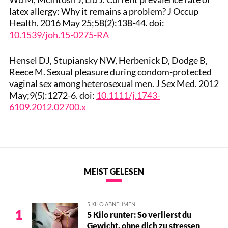
latex allergy: Why it remains a problem? J Occup
Health. 2016 May 25;58(2):138-44. doi:
10.1539/joh.15-0275-RA
Hensel DJ, Stupiansky NW, Herbenick D, Dodge B,
Reece M. Sexual pleasure during condom-protected
vaginal sex among heterosexual men. J Sex Med. 2012
May;9(5):1272-6. doi:
10.1111/j.1743-
6109.2012.02700.x
MEIST GELESEN
5 KILO ABNEHMEN
1
5 Kilo runter: So verlierst du
Gewicht, ohne dich zu stressen