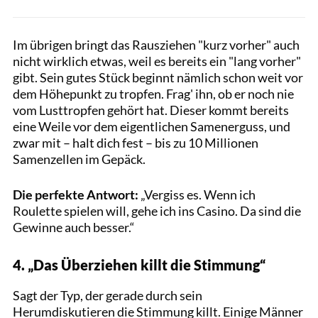
Im übrigen bringt das Rausziehen "kurz vorher" auch
nicht wirklich etwas, weil es bereits ein "lang vorher"
gibt. Sein gutes Stück beginnt nämlich schon weit vor
dem Höhepunkt zu tropfen. Frag' ihn, ob er noch nie
vom Lusttropfen gehört hat. Dieser kommt bereits
eine Weile vor dem eigentlichen Samenerguss, und
zwar mit – halt dich fest – bis zu 10 Millionen
Samenzellen im Gepäck.
Die perfekte Antwort:
„Vergiss es. Wenn ich
Roulette spielen will, gehe ich ins Casino. Da sind die
Gewinne auch besser.“
4. „Das Überziehen killt die Stimmung“
Sagt der Typ, der gerade durch sein
Herumdiskutieren die Stimmung killt. Einige Männer