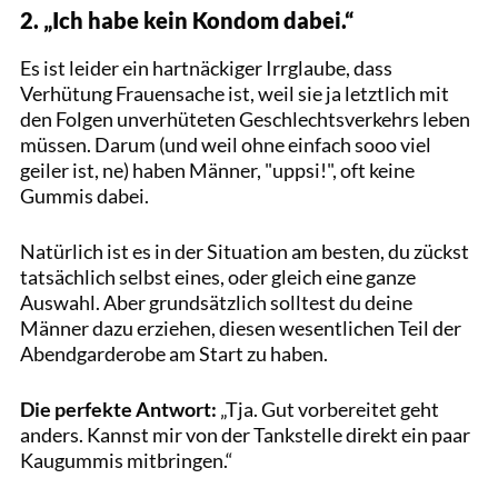
2. „Ich habe kein Kondom dabei.“
Es ist leider ein hartnäckiger Irrglaube, dass
Verhütung Frauensache ist, weil sie ja letztlich mit
den Folgen unverhüteten Geschlechtsverkehrs leben
müssen. Darum (und weil ohne einfach sooo viel
geiler ist, ne) haben Männer, "uppsi!", oft keine
Gummis dabei.
Natürlich ist es in der Situation am besten, du zückst
tatsächlich selbst eines, oder gleich eine ganze
Auswahl. Aber grundsätzlich solltest du deine
Männer dazu erziehen, diesen wesentlichen Teil der
Abendgarderobe am Start zu haben.
Die perfekte Antwort:
„Tja. Gut vorbereitet geht
anders. Kannst mir von der Tankstelle direkt ein paar
Kaugummis mitbringen.“