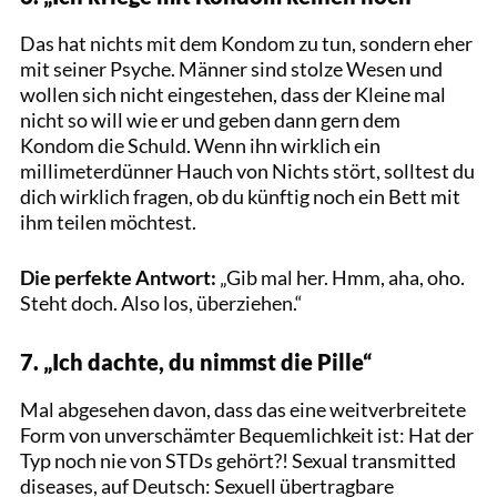
Das hat nichts mit dem Kondom zu tun, sondern eher
mit seiner Psyche. Männer sind stolze Wesen und
wollen sich nicht eingestehen, dass der Kleine mal
nicht so will wie er und geben dann gern dem
Kondom die Schuld. Wenn ihn wirklich ein
millimeterdünner Hauch von Nichts stört, solltest du
dich wirklich fragen, ob du künftig noch ein Bett mit
ihm teilen möchtest.
Die perfekte Antwort:
„Gib mal her. Hmm, aha, oho.
Steht doch. Also los, überziehen.“
7. „Ich dachte, du nimmst die Pille“
Mal abgesehen davon, dass das eine weitverbreitete
Form von unverschämter Bequemlichkeit ist: Hat der
Typ noch nie von STDs gehört?! Sexual transmitted
diseases, auf Deutsch: Sexuell übertragbare