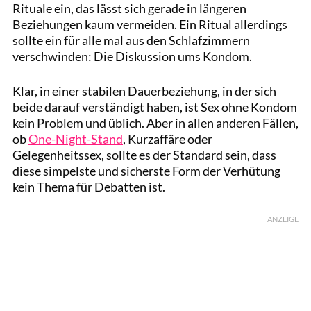
Rituale ein, das lässt sich gerade in längeren
Beziehungen kaum vermeiden. Ein Ritual allerdings
sollte ein für alle mal aus den Schlafzimmern
verschwinden: Die Diskussion ums Kondom.
Klar, in einer stabilen Dauerbeziehung, in der sich
beide darauf verständigt haben, ist Sex ohne Kondom
kein Problem und üblich. Aber in allen anderen Fällen,
ob
One-Night-Stand
, Kurzaffäre oder
Gelegenheitssex, sollte es der Standard sein, dass
diese simpelste und sicherste Form der Verhütung
kein Thema für Debatten ist.
ANZEIGE