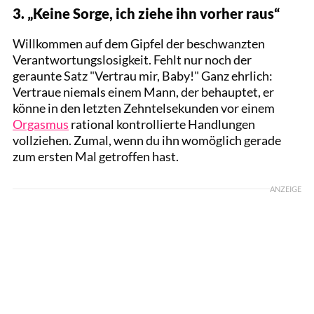
3. „Keine Sorge, ich ziehe ihn vorher raus“
Willkommen auf dem Gipfel der beschwanzten
Verantwortungslosigkeit. Fehlt nur noch der
geraunte Satz "Vertrau mir, Baby!" Ganz ehrlich:
Vertraue niemals einem Mann, der behauptet, er
könne in den letzten Zehntelsekunden vor einem
Orgasmus
rational kontrollierte Handlungen
vollziehen. Zumal, wenn du ihn womöglich gerade
zum ersten Mal getroffen hast.
ANZEIGE