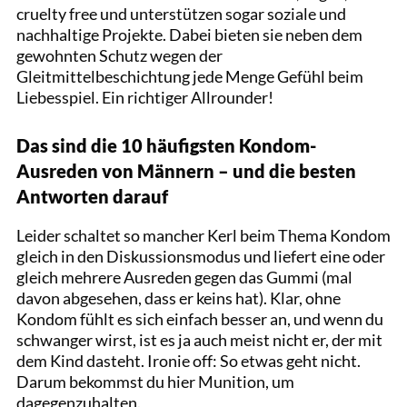
cruelty free und unterstützen sogar soziale und
nachhaltige Projekte. Dabei bieten sie neben dem
gewohnten Schutz wegen der
Gleitmittelbeschichtung jede Menge Gefühl beim
Liebesspiel. Ein richtiger Allrounder!
Das sind die 10 häufigsten Kondom-
Ausreden von Männern – und die besten
Antworten darauf
Leider schaltet so mancher Kerl beim Thema Kondom
gleich in den Diskussionsmodus und liefert eine oder
gleich mehrere Ausreden gegen das Gummi (mal
davon abgesehen, dass er keins hat). Klar, ohne
Kondom fühlt es sich einfach besser an, und wenn du
schwanger wirst, ist es ja auch meist nicht er, der mit
dem Kind dasteht. Ironie off: So etwas geht nicht.
Darum bekommst du hier Munition, um
dagegenzuhalten.