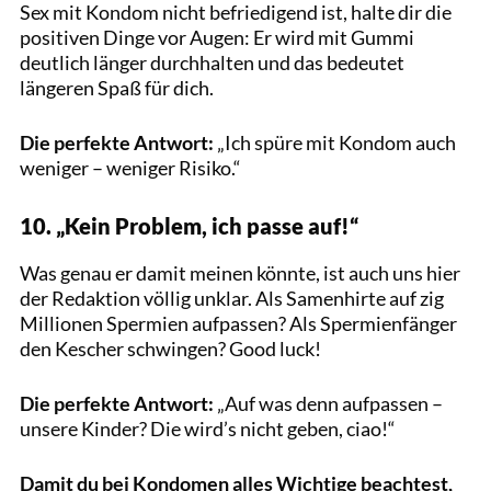
Sex mit Kondom nicht befriedigend ist, halte dir die
positiven Dinge vor Augen: Er wird mit Gummi
deutlich länger durchhalten und das bedeutet
längeren Spaß für dich.
Die perfekte Antwort:
„Ich spüre mit Kondom auch
weniger – weniger Risiko.“
10. „Kein Problem, ich passe auf!“
Was genau er damit meinen könnte, ist auch uns hier
der Redaktion völlig unklar. Als Samenhirte auf zig
Millionen Spermien aufpassen? Als Spermienfänger
den Kescher schwingen? Good luck!
Die perfekte Antwort:
„Auf was denn aufpassen –
unsere Kinder? Die wird’s nicht geben, ciao!“
Damit du bei Kondomen alles Wichtige beachtest,