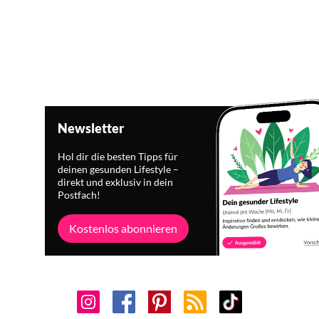
Newsletter
Hol dir die besten Tipps für
deinen gesunden Lifestyle –
direkt und exklusiv in dein
Postfach!
Kostenlos abonnieren