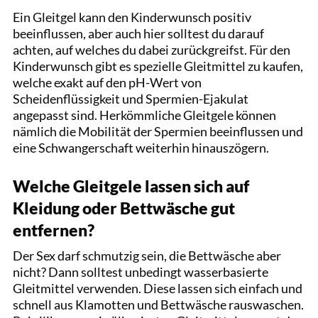
Ein Gleitgel kann den Kinderwunsch positiv
beeinflussen, aber auch hier solltest du darauf
achten, auf welches du dabei zurückgreifst. Für den
Kinderwunsch gibt es spezielle Gleitmittel zu kaufen,
welche exakt auf den pH-Wert von
Scheidenflüssigkeit und Spermien-Ejakulat
angepasst sind. Herkömmliche Gleitgele können
nämlich die Mobilität der Spermien beeinflussen und
eine Schwangerschaft weiterhin hinauszögern.
Welche Gleitgele lassen sich auf
Kleidung oder Bettwäsche gut
entfernen?
Der Sex darf schmutzig sein, die Bettwäsche aber
nicht? Dann solltest unbedingt wasserbasierte
Gleitmittel verwenden. Diese lassen sich einfach und
schnell aus Klamotten und Bettwäsche rauswaschen.