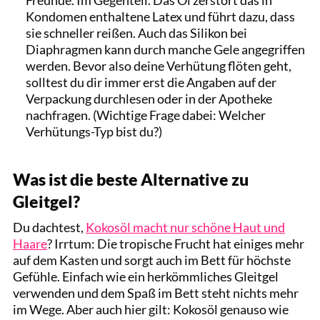
Kondomen enthaltene Latex und führt dazu, dass
sie schneller reißen. Auch das Silikon bei
Diaphragmen kann durch manche Gele angegriffen
werden. Bevor also deine Verhütung flöten geht,
solltest du dir immer erst die Angaben auf der
Verpackung durchlesen oder in der Apotheke
nachfragen. (Wichtige Frage dabei: Welcher
Verhütungs-Typ bist du?)
Was ist die beste Alternative zu
Gleitgel?
Du dachtest,
Kokosöl macht nur schöne Haut und
Haare
? Irrtum: Die tropische Frucht hat einiges mehr
auf dem Kasten und sorgt auch im Bett für höchste
Gefühle. Einfach wie ein herkömmliches Gleitgel
verwenden und dem Spaß im Bett steht nichts mehr
im Wege. Aber auch hier gilt: Kokosöl genauso wie