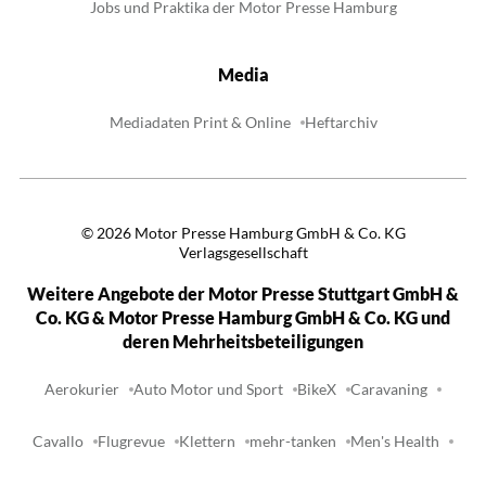
Jobs und Praktika der Motor Presse Hamburg
Media
Mediadaten Print & Online
Heftarchiv
©
2026
Motor Presse Hamburg GmbH & Co. KG
Verlagsgesellschaft
Weitere Angebote der Motor Presse Stuttgart GmbH &
Co. KG & Motor Presse Hamburg GmbH & Co. KG und
deren Mehrheitsbeteiligungen
Aerokurier
Auto Motor und Sport
BikeX
Caravaning
Cavallo
Flugrevue
Klettern
mehr-tanken
Men's Health