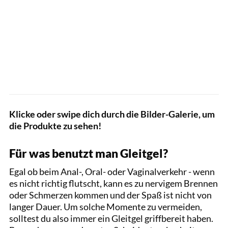
Klicke oder swipe dich durch die Bilder-Galerie, um
die Produkte zu sehen!
Für was benutzt man Gleitgel?
Egal ob beim Anal-, Oral- oder Vaginalverkehr - wenn
es nicht richtig flutscht, kann es zu nervigem Brennen
oder Schmerzen kommen und der Spaß ist nicht von
langer Dauer. Um solche Momente zu vermeiden,
solltest du also immer ein Gleitgel griffbereit haben.