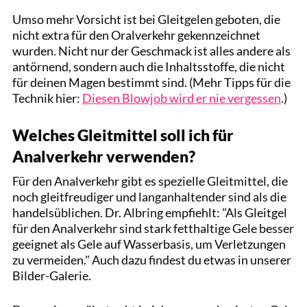
Umso mehr Vorsicht ist bei Gleitgelen geboten, die
nicht extra für den Oralverkehr gekennzeichnet
wurden. Nicht nur der Geschmack ist alles andere als
antörnend, sondern auch die Inhaltsstoffe, die nicht
für deinen Magen bestimmt sind. (Mehr Tipps für die
Technik hier:
Diesen Blowjob wird er nie vergessen
.)
Welches Gleitmittel soll ich für
Analverkehr verwenden?
Für den Analverkehr gibt es spezielle Gleitmittel, die
noch gleitfreudiger und langanhaltender sind als die
handelsüblichen. Dr. Albring empfiehlt: "Als Gleitgel
für den Analverkehr sind stark fetthaltige Gele besser
geeignet als Gele auf Wasserbasis, um Verletzungen
zu vermeiden." Auch dazu findest du etwas in unserer
Bilder-Galerie.