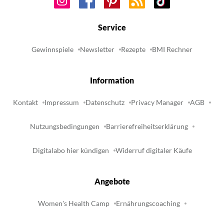
Service
Gewinnspiele
Newsletter
Rezepte
BMI Rechner
Information
Kontakt
Impressum
Datenschutz
Privacy Manager
AGB
Nutzungsbedingungen
Barrierefreiheitserklärung
Digitalabo hier kündigen
Widerruf digitaler Käufe
Angebote
Women's Health Camp
Ernährungscoaching