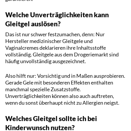
Welche Unverträglichkeiten kann
Gleitgel auslösen?
Das ist nur schwer festzumachen, denn: Nur
Hersteller medizinischer Gleitgele und
Vaginalcremes deklarieren ihre Inhaltsstoffe
vollständig. Gleitgele aus dem Drogeriemarkt sind
häufig unvollständig ausgezeichnet.
Also hilft nur: Vorsichtig und in Maßen ausprobieren.
Gerade Gele mit besonderen Effekten enthalten
manchmal spezielle Zusatzstoffe.
Unverträglichkeiten können also auch auftreten,
wenn du sonst überhaupt nicht zu Allergien neigst.
Welches Gleitgel sollte ich bei
Kinderwunsch nutzen?