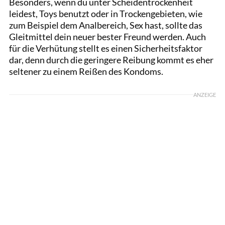
Besonders, wenn du unter Scheidentrockenheit
leidest, Toys benutzt oder in Trockengebieten, wie
zum Beispiel dem Analbereich, Sex hast, sollte das
Gleitmittel dein neuer bester Freund werden. Auch
für die Verhütung stellt es einen Sicherheitsfaktor
dar, denn durch die geringere Reibung kommt es eher
seltener zu einem Reißen des Kondoms.
ANZEIGE