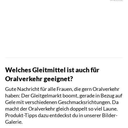
Welches Gleitmittel ist auch für
Oralverkehr geeignet?
Gute Nachricht für alle Frauen, die gern Oralverkehr
haben: Der Gleitgelmarkt boomt, gerade in Bezug auf
Gele mit verschiedenen Geschmacksrichtungen. Da
macht der Oralverkehr gleich doppelt so viel Laune.
Produkt-Tipps dazu entdeckst du in unserer Bilder-
Galerie.