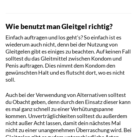
Wie benutzt man Gleitgel richtig?
Einfach auftragen und los geht's? So einfach ist es
wiederum auch nicht, denn bei der Nutzung von
Gleitgelen gibt es einiges zu beachten. Auf keinen Fall
solltest du das Gleitmittel zwischen Kondom und
Penis auftragen. Dies nimmt dem Kondom den
gewünschten Halt und es flutscht dort, wo es nicht
soll.
Auch bei der Verwendung von Alternativen solltest
du Obacht geben, denn durch den Einsatz dieser kann
es mal ganz schnell zu einer Verhütungspanne
kommen. Unverträglichkeiten solltest du außerdem
nicht außer Acht lassen, damit dein nächstes Mal
nicht zu einer unangenehmen Überraschung wird. Bei
Gleitgelen gibt es zudem unterschiedliche Arten,