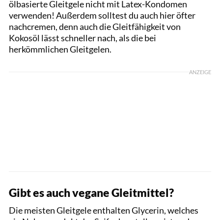
ölbasierte Gleitgele nicht mit Latex-Kondomen
verwenden! Außerdem solltest du auch hier öfter
nachcremen, denn auch die Gleitfähigkeit von
Kokosöl lässt schneller nach, als die bei
herkömmlichen Gleitgelen.
ANZEIGE
Gibt es auch vegane Gleitmittel?
Die meisten Gleitgele enthalten Glycerin, welches