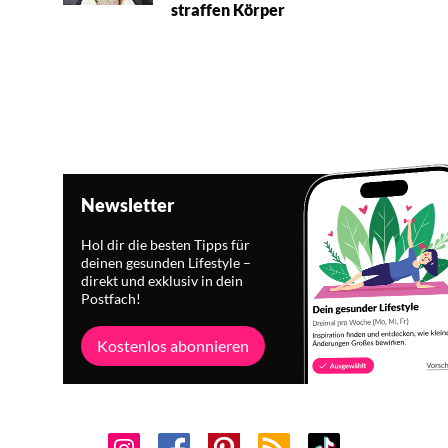
straffen Körper
Newsletter
Hol dir die besten Tipps für
deinen gesunden Lifestyle –
direkt und exklusiv in dein
Postfach!
Kostenlos abonnieren